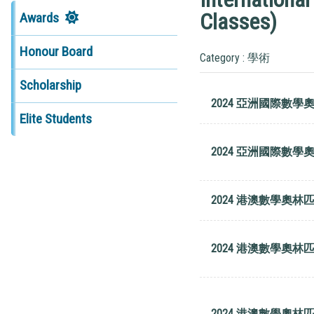
Classes)
Awards
Honour Board
Category : 學術
Scholarship
2024 亞洲國際數學奧
Elite Students
2024 亞洲國際數學奧
2024 港澳數學奧林匹
2024 港澳數學奧林匹
2024 港澳數學奧林匹