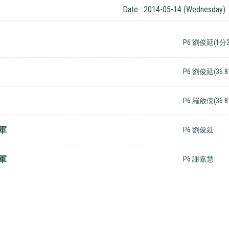
Date : 2014-05-14 (Wednesday)
P6 劉俊延(1分3
P6 劉俊延(36.8
P6 羅啟僖(36.8
軍
P6 劉俊延
軍
P6 謝嘉慧