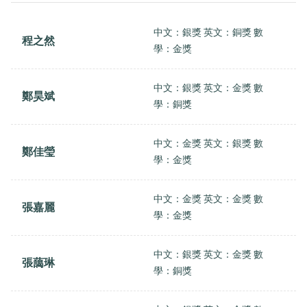
中文：銀獎 英文：銅獎 數
程之然
學：金獎
中文：銀獎 英文：金獎 數
鄭昊斌
學：銅獎
中文：金獎 英文：銀獎 數
鄭佳瑩
學：金獎
中文：金獎 英文：金獎 數
張嘉麗
學：金獎
中文：銀獎 英文：金獎 數
張藹琳
學：銅獎