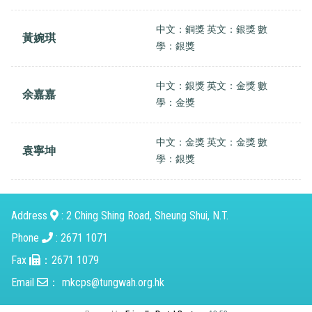
中文：銅獎 英文：銀獎 數
黃婉琪
學：銀獎
中文：銀獎 英文：金獎 數
余嘉嘉
學：金獎
中文：金獎 英文：金獎 數
袁寧坤
學：銀獎
Address
: 2 Ching Shing Road, Sheung Shui, N.T.
Phone
: 2671 1071
Fax
：2671 1079
Email
：
mkcps@tungwah.org.hk