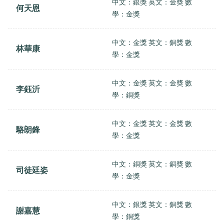
中文：銀獎 英文：金獎 數
何天恩
學：金獎
中文：金獎 英文：銅獎 數
林華康
學：金獎
中文：金獎 英文：金獎 數
李鈺沂
學：銅獎
中文：金獎 英文：金獎 數
駱朗鋒
學：金獎
中文：銅獎 英文：銅獎 數
司徒廷姿
學：金獎
中文：銀獎 英文：銅獎 數
謝嘉慧
學：銅獎