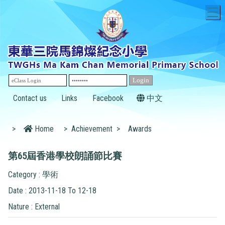
T
Contact us
Links
Facebook
中文
>
Home
>
Achievement
>
Awards
第65屆香港學校朗誦節比賽
Category : 學術
Date : 2013-11-18 To 12-18
Nature : External