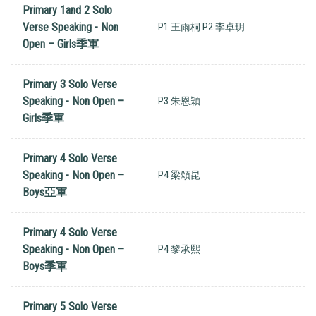
Primary 1and 2 Solo
Verse Speaking - Non
P1 王雨桐 P2 李卓玥
Open – Girls季軍
Primary 3 Solo Verse
Speaking - Non Open –
P3 朱恩穎
Girls季軍
Primary 4 Solo Verse
Speaking - Non Open –
P4 梁頌昆
Boys亞軍
Primary 4 Solo Verse
Speaking - Non Open –
P4 黎承熙
Boys季軍
Primary 5 Solo Verse