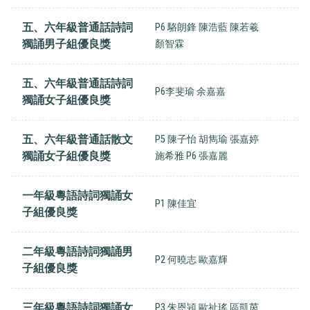
五、六年級普通話詩詞
P6 駱朗鋒 陳浩藍 陳若羲
獨誦男子組優良獎
顏智霖
五、六年級普通話詩詞
P6李斐瑜 余嘉嘉
獨誦女子組優良獎
五、六年級普通話散文
P5 陳子怡 胡雋瑜 張嘉婷
獨誦女子組優良獎
施希雅 P6 張嘉麗
一年級粵語詩詞獨誦女
P1 陳佳宜
子組優良獎
二年級粵語詩詞獨誦男
P2 何曉志 歐嘉輝
子組優良獎
三年級粵語詩詞獨誦女
P3 朱恩熲 歐祉瑤 區凱茵