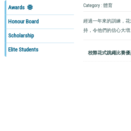
Category : 體育
Awards
經過一年來的訓練，花
Honour Board
持，令他們的信心大増
Scholarship
Elite Students
校際花式跳繩比賽優