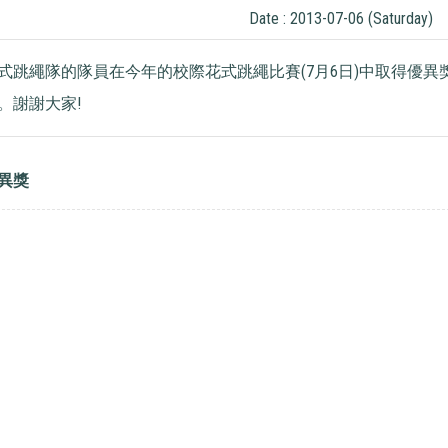
Date : 2013-07-06 (Saturday)
式跳繩隊的隊員在今年的校際花式跳繩比賽(7月6日)中取得優異
。謝謝大家!
異獎