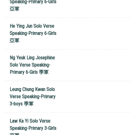
Speaking-Primary 6-Girls
亞軍
He Ying Jun Solo Verse
Speaking-Primary 6-Girls
亞軍
Ng Yeuk Ling Josephine
Solo Verse Speaking-
Primary 6-Girls 季軍
Leung Chung Kwan Solo
Verse Speaking-Primary
3-boys 季軍
Law Ka Yi Solo Verse
Speaking-Primary 3-Girls